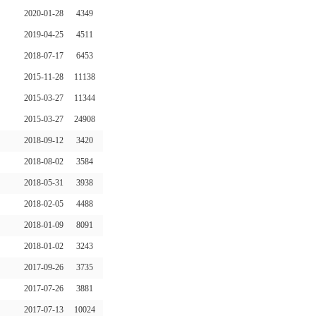
2020-01-28
4349
2019-04-25
4511
2018-07-17
6453
2015-11-28
11138
2015-03-27
11344
2015-03-27
24908
2018-09-12
3420
2018-08-02
3584
2018-05-31
3938
2018-02-05
4488
2018-01-09
8091
2018-01-02
3243
2017-09-26
3735
2017-07-26
3881
2017-07-13
10024