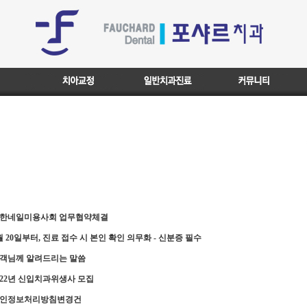
제 목
한네일미용사회 업무협약체결
월 20일부터, 진료 접수 시 본인 확인 의무화 - 신분증 필수
객님께 알려드리는 말씀
022년 신입치과위생사 모집
인정보처리방침변경건